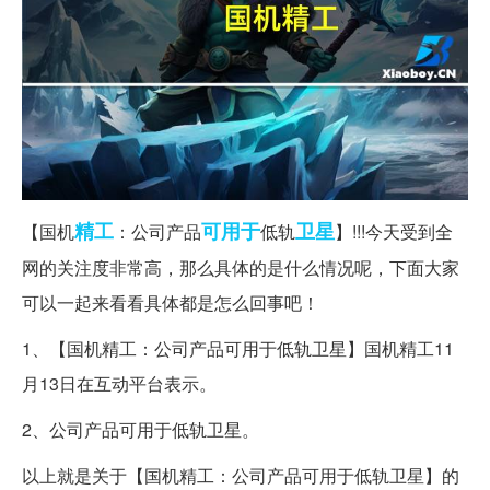
精工
可用于
卫星
【国机
：公司产品
低轨
】!!!今天受到全
网的关注度非常高，那么具体的是什么情况呢，下面大家
可以一起来看看具体都是怎么回事吧！
1、【国机精工：公司产品可用于低轨卫星】国机精工11
月13日在互动平台表示。
2、公司产品可用于低轨卫星。
以上就是关于【国机精工：公司产品可用于低轨卫星】的