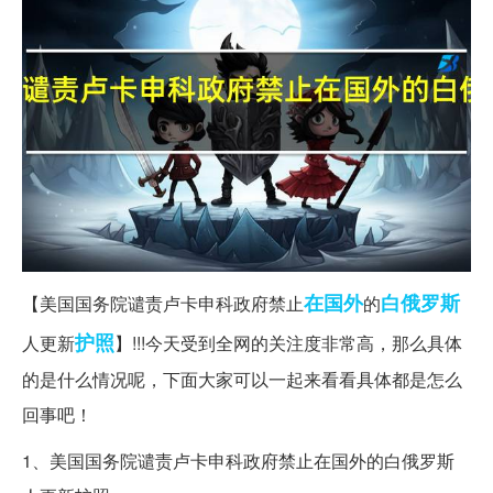
在国外
白俄罗斯
【美国国务院谴责卢卡申科政府禁止
的
护照
人更新
】!!!今天受到全网的关注度非常高，那么具体
的是什么情况呢，下面大家可以一起来看看具体都是怎么
回事吧！
1、美国国务院谴责卢卡申科政府禁止在国外的白俄罗斯