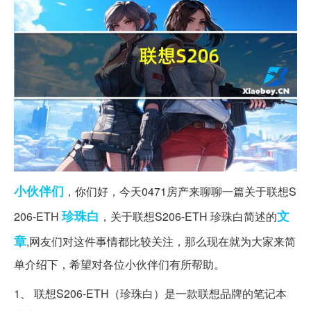
小伙伴们
，你们好，今天0471房产来聊聊一篇关于联想S
珍珠白
文
206-ETH
，关于联想S206-ETH 珍珠白简述的
章
,网友们对这件事情都比较关注，那么现在就为大家来简
单介绍下，希望对各位小伙伴们有所帮助。
1、 联想S206-ETH（珍珠白）是一款联想品牌的笔记本