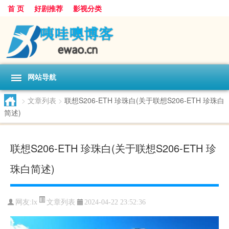
首 页
好剧推荐
影视分类
网站导航
>
文章列表
>
联想S206-ETH 珍珠白(关于联想S206-ETH 珍珠白
简述)
联想S206-ETH 珍珠白(关于联想S206-ETH 珍
珠白简述)
文章列表
网友:
lx
2024-04-22 23:52:36