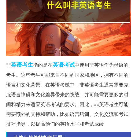
英语
考生
英语考试
非
指的是在
中使用非英语作为母语的
考生。这些考生可能来自不同的国家和地区，拥有不同的
语言和文化背景。在英语考试中，非英语考生通常需要克
服语言障碍和文化差异带来的挑战，并可能需要更多的时
间和精力来适应英语考试的要求。因此，非英语考生可能
需要额外的支持和帮助，比如语言培训、文化交流和考试
技巧指导，以提高他们的英语水平和考试成绩