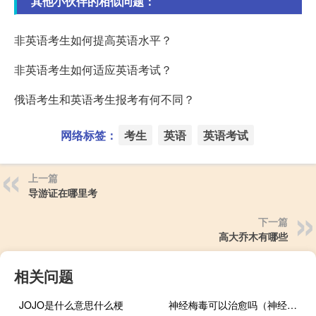
其他小伙伴的相似问题：
非英语考生如何提高英语水平？
非英语考生如何适应英语考试？
俄语考生和英语考生报考有何不同？
网络标签：
考生
英语
英语考试
上一篇
导游证在哪里考
下一篇
高大乔木有哪些
相关问题
JOJO是什么意思什么梗
神经梅毒可以治愈吗（神经梅毒可以治愈吗）