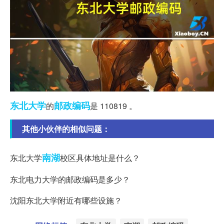
东北大学
邮政编码
的
是 110819 。
其他小伙伴的相似问题：
南湖
东北大学
校区具体地址是什么？
东北电力大学的邮政编码是多少？
沈阳东北大学附近有哪些设施？