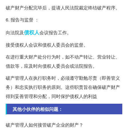
破产财产分配完毕后，提请人民法院裁定终结破产程序。
6. 报告与监督 ：
债权人
向法院及
会议报告工作。
接受债权人会议和债权人委员会的监督。
在进行重大财产处分行为时，如不动产转让、营业转让、
借款等，应及时向债权人委员会或法院报告。
破产管理人在执行职务时，必须遵守勤勉尽责（即善管义
务）和忠实执行职务的原则。这些职责旨在确保破产财产
得到妥善管理和分配，同时保护债权人的利益
其他小伙伴的相似问题：
破产管理人如何接管破产企业的财产？