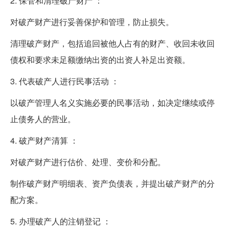
2. 保管和清理破产财产 ：
对破产财产进行妥善保护和管理，防止损失。
清理破产财产，包括追回被他人占有的财产、收回未收回
债权和要求未足额缴纳出资的出资人补足出资额。
3. 代表破产人进行民事活动 ：
以破产管理人名义实施必要的民事活动，如决定继续或停
止债务人的营业。
4. 破产财产清算 ：
对破产财产进行估价、处理、变价和分配。
制作破产财产明细表、资产负债表，并提出破产财产的分
配方案。
5. 办理破产人的注销登记 ：