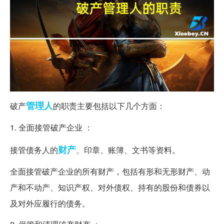
管理人
破产
的职责主要包括以下几个方面：
1. 全面接管破产企业 ：
财产
接管债务人的
、印章、账簿、文书等资料。
全面接管破产企业的所有财产，包括有形和无形财产、动
产和不动产、知识产权、对外债权、持有的股份和债券以
及对外应履行的债务。