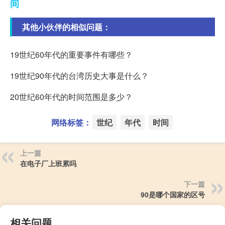
间
其他小伙伴的相似问题：
19世纪60年代的重要事件有哪些？
19世纪90年代的台湾历史大事是什么？
20世纪60年代的时间范围是多少？
网络标签：
世纪
年代
时间
上一篇
在电子厂上班累吗
下一篇
90是哪个国家的区号
相关问题