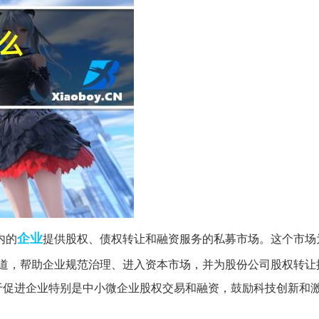
企业
内的
提供股权、债权转让和融资服务的私募市场。这个市场
道，帮助企业规范治理、进入资本市场，并为股份公司股权转让
于促进企业特别是中小微企业股权交易和融资，鼓励科技创新和