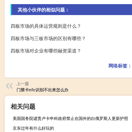
其他小伙伴的相似问题：
四板市场的具体运营规则是什么？
四板市场与三板市场的区别有哪些？
四板市场对企业有哪些融资渠道？
网络标签：
上一篇
门禁卡nfc识别不出来怎么办
相关问题
美国国务院谴责卢卡申科政府禁止在国外的白俄罗斯人更新护照
京东过年有什么好玩的