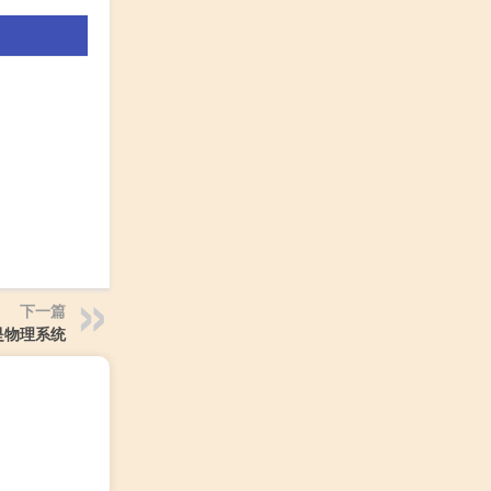
下一篇
是物理系统