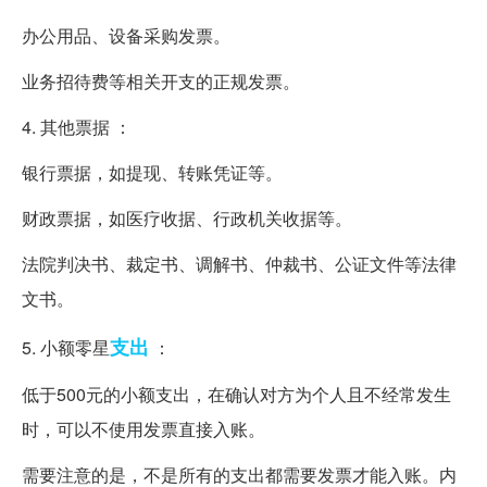
办公用品、设备采购发票。
业务招待费等相关开支的正规发票。
4. 其他票据 ：
银行票据，如提现、转账凭证等。
财政票据，如医疗收据、行政机关收据等。
法院判决书、裁定书、调解书、仲裁书、公证文件等法律
文书。
支出
5. 小额零星
：
低于500元的小额支出，在确认对方为个人且不经常发生
时，可以不使用发票直接入账。
需要注意的是，不是所有的支出都需要发票才能入账。内