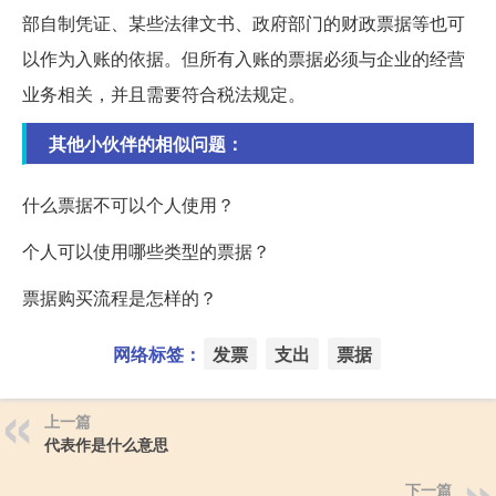
部自制凭证、某些法律文书、政府部门的财政票据等也可
以作为入账的依据。但所有入账的票据必须与企业的经营
业务相关，并且需要符合税法规定。
其他小伙伴的相似问题：
什么票据不可以个人使用？
个人可以使用哪些类型的票据？
票据购买流程是怎样的？
网络标签：
发票
支出
票据
上一篇
代表作是什么意思
下一篇