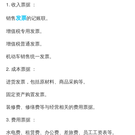
1. 收入票据 ：
发票
销售
的记账联。
增值税专用发票。
增值税普通发票。
机动车销售统一发票。
2. 成本票据 ：
进货发票，包括原材料、商品采购等。
固定资产购置发票。
装修费、修缮费等与经营相关的费用票据。
3. 费用票据 ：
水电费、租赁费、办公费、差旅费、员工工资表等。