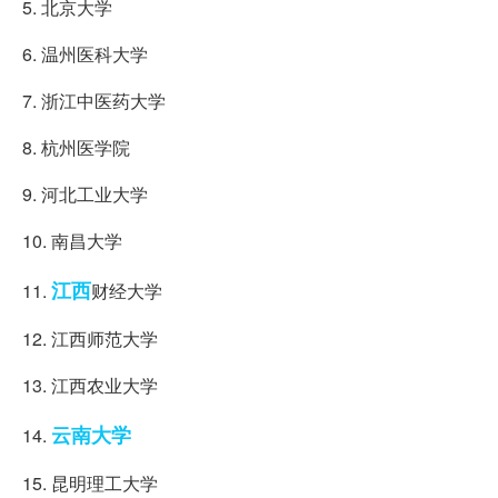
5. 北京大学
6. 温州医科大学
7. 浙江中医药大学
8. 杭州医学院
9. 河北工业大学
10. 南昌大学
江西
11.
财经大学
12. 江西师范大学
13. 江西农业大学
云南大学
14.
15. 昆明理工大学