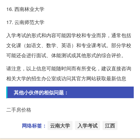
16. 西南林业大学
17. 云南师范大学
入学考试的形式和内容可能因学校和专业而异，通常包括
文化课（如语文、数学、英语）和专业课考试。部分学校
可能还会进行面试、体能测试或其他形式的综合评价。
请注意，以上信息可能随时间而有所变化，建议直接咨询
相关大学的招生办公室或访问其官方网站获取最新信息
其他小伙伴的相似问题：
二手房价格
网络标签：
云南大学
入学考试
江西