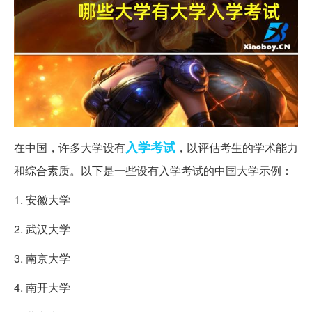
入学考试
在中国，许多大学设有
，以评估考生的学术能力
和综合素质。以下是一些设有入学考试的中国大学示例：
1. 安徽大学
2. 武汉大学
3. 南京大学
4. 南开大学