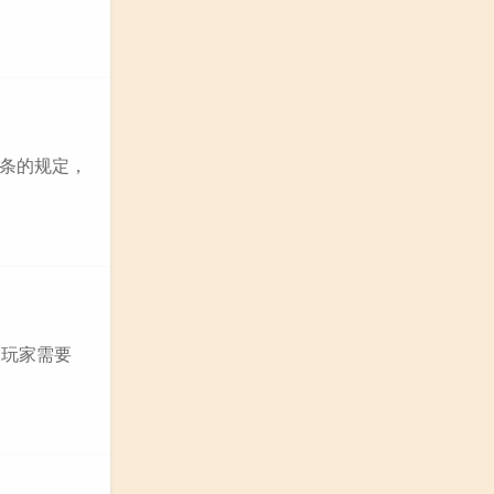
条的规定，
，玩家需要