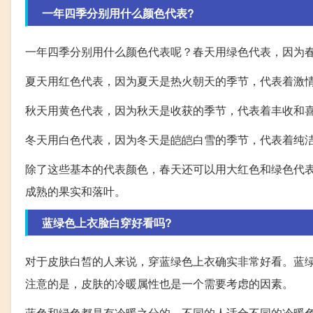
一年四季分别用什么颜色代表?
一年四季分别用什么颜色代表呢？春天用绿色代表，因为
夏天用红色代表，因为夏天是热火朝天的季节，代表着激
秋天用黄色代表，因为秋天是收获的季节，代表着丰收和
冬天用白色代表，因为冬天是皑皑白雪的季节，代表着纯
除了这些基本的代表颜色，春天还可以用大红色和绿色代
成熟的果实和落叶。
蓝绿色上衣脸白穿好看吗?
对于皮肤白皙的人来说，穿蓝绿色上衣确实非常好看。蓝
注意的是，皮肤的冷暖属性也是一个需要考虑的因素。
蓝色和绿色都是有冷暖之分的，不同的人适合不同的冷暖