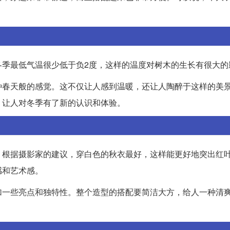
冬季最低气温很少低于负2度，这样的温度对树木的生长有很大的
种春天般的感觉。这不仅让人感到温暖，还让人陶醉于这样的美
，让人对冬季有了新的认识和体验。
？根据摄影家的建议，穿白色的秋衣最好，这样能更好地突出红
感和艺术感。
加一些亮点和独特性。整个造型的搭配要简洁大方，给人一种清