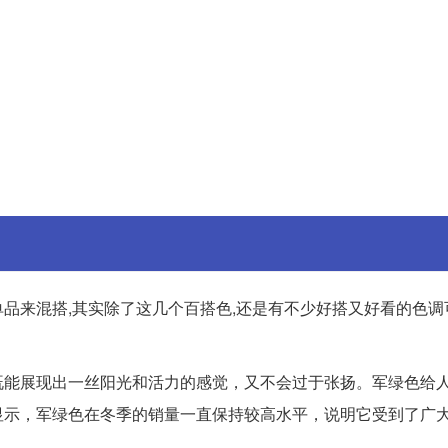
品来混搭,其实除了这几个百搭色,还是有不少好搭又好看的色调
既能展现出一丝阳光和活力的感觉，又不会过于张扬。军绿色给
显示，军绿色在冬季的销量一直保持较高水平，说明它受到了广