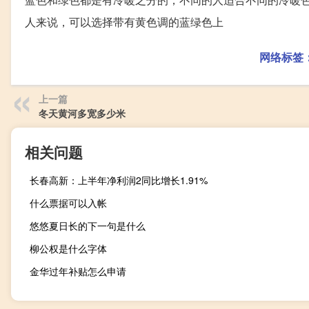
人来说，可以选择带有黄色调的蓝绿色上
网络标签
上一篇
冬天黄河多宽多少米
相关问题
长春高新：上半年净利润2同比增长1.91%
什么票据可以入帐
悠悠夏日长的下一句是什么
柳公权是什么字体
金华过年补贴怎么申请