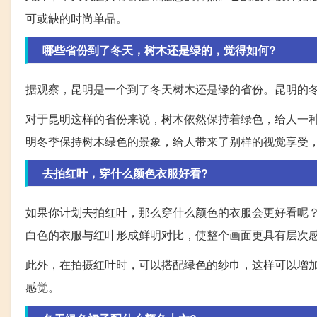
可或缺的时尚单品。
哪些省份到了冬天，树木还是绿的，觉得如何?
据观察，昆明是一个到了冬天树木还是绿的省份。昆明的
对于昆明这样的省份来说，树木依然保持着绿色，给人一
明冬季保持树木绿色的景象，给人带来了别样的视觉享受
去拍红叶，穿什么颜色衣服好看?
如果你计划去拍红叶，那么穿什么颜色的衣服会更好看呢
白色的衣服与红叶形成鲜明对比，使整个画面更具有层次
此外，在拍摄红叶时，可以搭配绿色的纱巾，这样可以增
感觉。