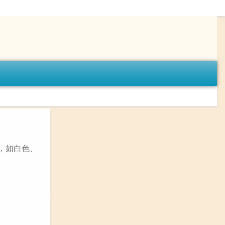
，如白色、