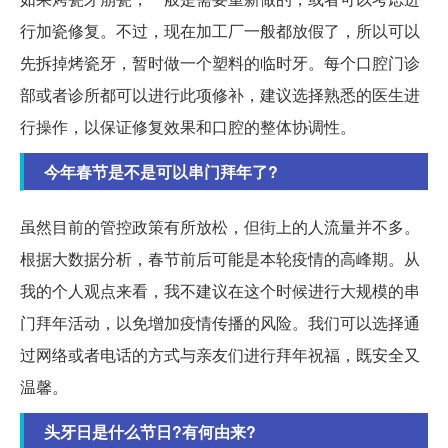
行加瓷修复。不过，现在加工厂一般都放假了，所以可以
先拆掉烤瓷牙，暂时做一个塑料的临时牙。每个口腔门诊
部或者诊所都可以进行此项修补，建议选择熟悉的医生进
行操作，以保证修复效果和口腔的整体协调性。
今年春节是不是可以串门拜年了?
虽然目前的管控政策有所放松，但街上的人流量并不多。
根据大数据分析，春节前后可能是本轮疫情的高峰期。从
我的个人观点来看，我不建议在这个时候进行大规模的串
门拜年活动，以免增加疫情传播的风险。我们可以选择通
过网络或者电话的方式与亲友们进行拜年祝福，既安全又
温馨。
头牙日是什么节日?有何由来?