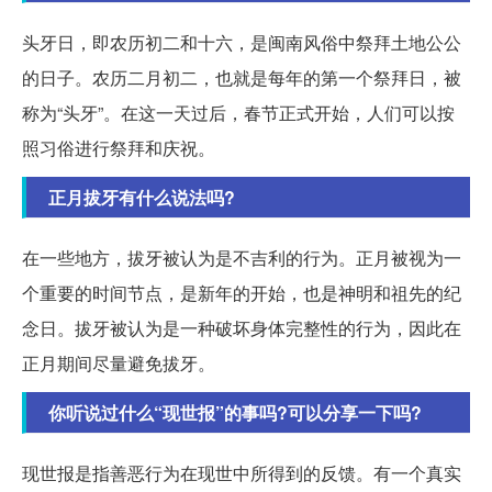
头牙日，即农历初二和十六，是闽南风俗中祭拜土地公公
的日子。农历二月初二，也就是每年的第一个祭拜日，被
称为“头牙”。在这一天过后，春节正式开始，人们可以按
照习俗进行祭拜和庆祝。
正月拔牙有什么说法吗?
在一些地方，拔牙被认为是不吉利的行为。正月被视为一
个重要的时间节点，是新年的开始，也是神明和祖先的纪
念日。拔牙被认为是一种破坏身体完整性的行为，因此在
正月期间尽量避免拔牙。
你听说过什么“现世报”的事吗?可以分享一下吗?
现世报是指善恶行为在现世中所得到的反馈。有一个真实