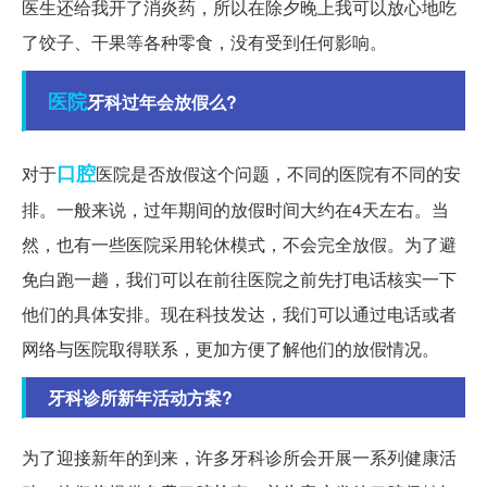
医生还给我开了消炎药，所以在除夕晚上我可以放心地吃
了饺子、干果等各种零食，没有受到任何影响。
医院
牙科过年会放假么?
口腔
对于
医院是否放假这个问题，不同的医院有不同的安
排。一般来说，过年期间的放假时间大约在4天左右。当
然，也有一些医院采用轮休模式，不会完全放假。为了避
免白跑一趟，我们可以在前往医院之前先打电话核实一下
他们的具体安排。现在科技发达，我们可以通过电话或者
网络与医院取得联系，更加方便了解他们的放假情况。
牙科诊所新年活动方案?
为了迎接新年的到来，许多牙科诊所会开展一系列健康活