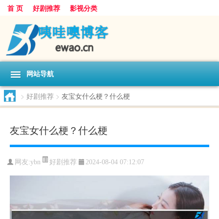
首 页
好剧推荐
影视分类
网站导航
>
好剧推荐
>
友宝女什么梗？什么梗
友宝女什么梗？什么梗
好剧推荐
网友:
ybn
2024-08-04 07:12:07