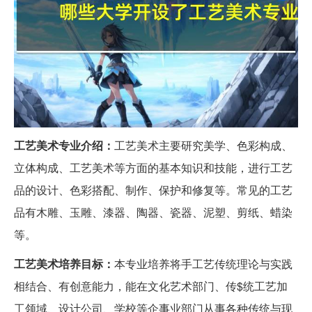
工艺美术专业介绍：
工艺美术主要研究美学、色彩构成、
立体构成、工艺美术等方面的基本知识和技能，进行工艺
品的设计、色彩搭配、制作、保护和修复等。常见的工艺
品有木雕、玉雕、漆器、陶器、瓷器、泥塑、剪纸、蜡染
等。
工艺美术培养目标：
本专业培养将手工艺传统理论与实践
相结合、有创意能力，能在文化艺术部门、传$统工艺加
工领域、设计公司、学校等企事业部门从事各种传统与现