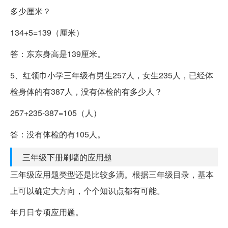
多少厘米？
134+5=139（厘米）
答：东东身高是139厘米。
5、红领巾小学三年级有男生257人，女生235人，已经体
检身体的有387人，没有体检的有多少人？
257+235-387=105（人）
答：没有体检的有105人。
三年级下册刷墙的应用题
三年级应用题类型还是比较多滴。根据三年级目录，基本
上可以确定大方向，个个知识点都有可能。
年月日专项应用题。