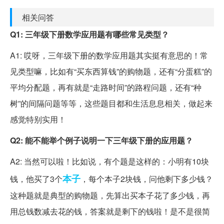
相关问答
Q1: 三年级下册数学应用题有哪些常见类型？
A1: 哎呀，三年级下册的数学应用题其实挺有意思的！常
见类型嘛，比如有“买东西算钱”的购物题，还有“分蛋糕”的
平均分配题，再有就是“走路时间”的路程问题，还有“种
树”的间隔问题等等，这些题目都和生活息息相关，做起来
感觉特别实用！
Q2: 能不能举个例子说明一下三年级下册的应用题？
A2: 当然可以啦！比如说，有个题是这样的：小明有10块
本子
钱，他买了3个
，每个本子2块钱，问他剩下多少钱？
这种题就是典型的购物题，先算出买本子花了多少钱，再
用总钱数减去花的钱，答案就是剩下的钱啦！是不是很简