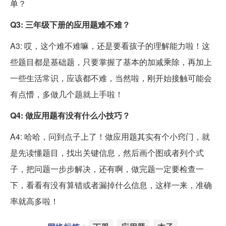
单？
Q3: 三年级下册的应用题难不难？
A3: 哎，这个难不难嘛，还是要看孩子的理解能力啦！这
些题目都是基础题，只要掌握了基本的加减乘除，再加上
一些生活常识，应该都不难，当然啦，刚开始接触可能会
有点懵，多做几个题就上手啦！
Q4: 做应用题有没有什么小技巧？
A4: 哈哈，问到点子上了！做应用题其实有个小窍门，就
是先读懂题目，找出关键信息，然后画个图或者列个式
子，把问题一步步解决，还有啊，做完题一定要检查一
下，看看有没有算错或者漏掉什么信息，这样一来，准确
率就高多啦！