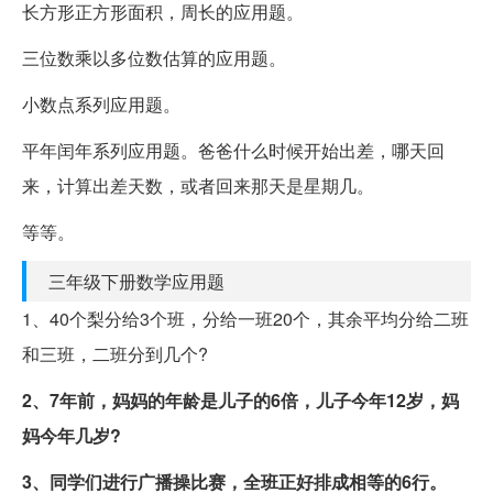
长方形正方形面积，周长的应用题。
三位数乘以多位数估算的应用题。
小数点系列应用题。
平年闰年系列应用题。爸爸什么时候开始出差，哪天回
来，计算出差天数，或者回来那天是星期几。
等等。
三年级下册数学应用题
1、40个梨分给3个班，分给一班20个，其余平均分给二班
和三班，二班分到几个?
2、7年前，妈妈的年龄是儿子的6倍，儿子今年12岁，妈
妈今年几岁?
3、同学们进行广播操比赛，全班正好排成相等的6行。