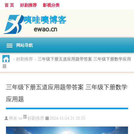
首 页
好剧推荐
影视分类
网站导航
>
好剧推荐
>
三年级下册五道应用题带答案 三年级下册数学应用
题
三年级下册五道应用题带答案 三年级下册数学
应用题
好剧推荐
网友:
sn
2024-11-24 21:32:55