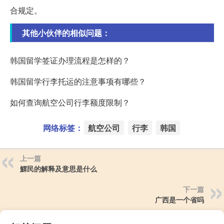
合规定。
其他小伙伴的相似问题：
韩国留学签证办理流程是怎样的？
韩国留学行李托运的注意事项有哪些？
如何查询航空公司行李额度限制？
网络标签：
航空公司
行李
韩国
上一篇
鰥民的解释及意思是什么
下一篇
广西是一个省吗