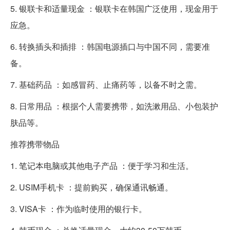
5. 银联卡和适量现金 ：银联卡在韩国广泛使用，现金用于
应急。
6. 转换插头和插排 ：韩国电源插口与中国不同，需要准
备。
7. 基础药品 ：如感冒药、止痛药等，以备不时之需。
8. 日常用品 ：根据个人需要携带，如洗漱用品、小包装护
肤品等。
推荐携带物品
1. 笔记本电脑或其他电子产品 ：便于学习和生活。
2. USIM手机卡 ：提前购买，确保通讯畅通。
3. VISA卡 ：作为临时使用的银行卡。