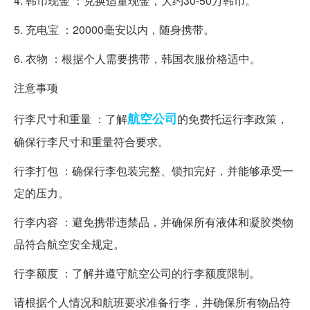
4. 韩币现金 ：兑换适量现金，大约30-50万韩币。
5. 充电宝 ：20000毫安以内，随身携带。
6. 衣物 ：根据个人需要携带，韩国衣服价格适中。
注意事项
航空公司
行李尺寸和重量 ：了解
的免费托运行李政策，
确保行李尺寸和重量符合要求。
行李打包 ：确保行李包装完整、锁扣完好，并能够承受一
定的压力。
行李内容 ：避免携带违禁品，并确保所有液体和凝胶类物
品符合航空安全规定。
行李额度 ：了解并遵守航空公司的行李额度限制。
请根据个人情况和航班要求准备行李，并确保所有物品符