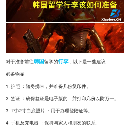
韩国
行李
对于准备前往
留学的
，以下是一些建议：
必备物品
1. 护照 ：随身携带，并准备几份复印件。
2. 签证 ：确保签证是电子版的，并打印几份以防万一。
3. 1寸/2寸白底照片 ：用于办理登陆证等。
4. 手机及充电器 ：保持与家人和朋友的联系。