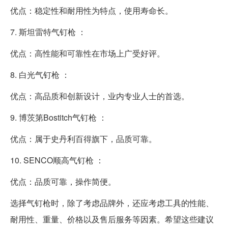
优点：稳定性和耐用性为特点，使用寿命长。
7. 斯坦雷特气钉枪 ：
优点：高性能和可靠性在市场上广受好评。
8. 白光气钉枪 ：
优点：高品质和创新设计，业内专业人士的首选。
9. 博茨第Bostitch气钉枪 ：
优点：属于史丹利百得旗下，品质可靠。
10. SENCO顺高气钉枪 ：
优点：品质可靠，操作简便。
选择气钉枪时，除了考虑品牌外，还应考虑工具的性能、
耐用性、重量、价格以及售后服务等因素。希望这些建议