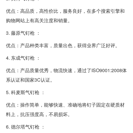
优点：高品质，高性价比，服务良好，在多个搜索引擎和
购物网站上有高关注度和销量。
3. 藤原气钉枪 ：
优点：产品种类丰富，质量出色，获得业界广泛好评。
4. 东成气钉枪 ：
优点：产品质量优秀，物流快速，通过了ISO9001:2008体
系认证和国家3C认证。
5. 科麦斯气钉枪 ：
优点：操作简单，能够快速、准确地将钉子固定在硬质材
料上，抗压强度高，不易损坏。
6. 德尔塔气钉枪 ：