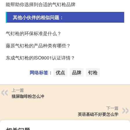
能帮助你选择到合适的气钉枪品牌
其他小伙伴的相似问题：
气钉枪的环保标准是什么？
藤原气钉枪的产品种类有哪些？
东成气钉枪的ISO9001认证详情？
网络标签：
优点
品牌
钉枪
上一篇
猫屎咖啡粉怎么冲
下一篇
英语基础不好要怎么学