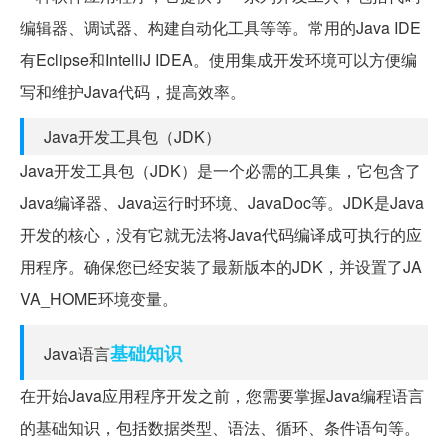
编辑器、调试器、构建自动化工具等等。常用的Java IDE
有Eclipse和IntelliJ IDEA。使用集成开发环境可以方便编
写和维护Java代码，提高效率。
Java开发工具包（JDK）
Java开发工具包（JDK）是一个必需的工具集，它包含了
Java编译器、Java运行时环境、JavaDoc等。JDK是Java
开发的核心，没有它就无法将Java代码编译成可执行的应
用程序。确保您已经安装了最新版本的JDK，并设置了JA
VA_HOME环境变量。
基础知识
Java语言
在开始Java应用程序开发之前，您需要掌握Java编程语言
的基础知识，包括数据类型、语法、循环、条件语句等。