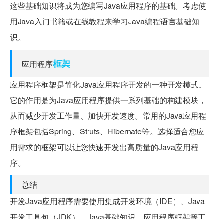
这些基础知识将成为您编写Java应用程序的基础。考虑使
用Java入门书籍或在线教程来学习Java编程语言基础知
识。
框架
应用程序
应用程序框架是简化Java应用程序开发的一种开发模式。
它的作用是为Java应用程序提供一系列基础的构建模块，
从而减少开发工作量、加快开发速度。常用的Java应用程
序框架包括Spring、Struts、Hibernate等。选择适合您应
用需求的框架可以让您快速开发出高质量的Java应用程
序。
总结
开发Java应用程序需要使用集成开发环境（IDE）、Java
开发工具包（JDK）、Java基础知识、应用程序框架等工