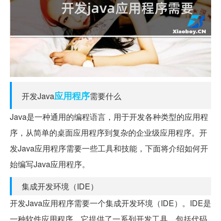
应用程序
开发Java
需要什么
Java是一种通用的编程语言，用于开发各种类型的应用程
序，从简单的桌面应用程序到复杂的企业级应用程序。开
发Java应用程序需要一些工具和技能，下面将介绍如何开
始编写Java应用程序。
集成开发环境（IDE）
开发Java应用程序需要一个集成开发环境（IDE）。IDE是
一种软件应用程序，它提供了一系列开发工具，包括代码