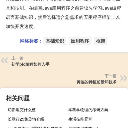
具和技能。在编写Java应用程序之前建议先学习Java编程
语言基础知识，然后选择适合您需求的应用程序框架，以
加快开发速度。
网络标签：
基础知识
应用程序
框架
上一篇
初学plc编程如何入手
下一篇
黄连的种植前景和技术
相关问题
幻影坦克什么梗
本科学物理的考研方向
长歌行25集剧情介绍
生活技能元宵