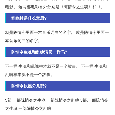
电影。 这两部电影番外分别是《陈情令之生魂》和《。
乱魄抄是什么意思?
就是陈情令里面一本音乐词曲的名字。 就是陈情令里面一
本音乐词曲的名字。
陈情令生魂和乱魄演员一样吗?
不一样,生魂和乱魄根本就不是一个故事。 不一样,生魂和
乱魄根本就不是一个故事。
陈情令执愿分几部?
3部,一部陈情令之生魂,一部陈情令之乱魄 3部,一部陈情令
之生魂,一部陈情令之乱魄