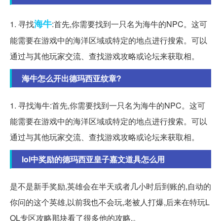
海牛
1. 寻找
:首先,你需要找到一只名为海牛的NPC。这可
能需要在游戏中的海洋区域或特定的地点进行搜索。可以
通过与其他玩家交流、查找游戏攻略或论坛来获取相。
海牛怎么开出德玛西亚纹章?
1. 寻找海牛:首先,你需要找到一只名为海牛的NPC。这可
能需要在游戏中的海洋区域或特定的地点进行搜索。可以
通过与其他玩家交流、查找游戏攻略或论坛来获取相。
lol中奖励的德玛西亚皇子嘉文道具怎么用
是不是新手奖励,英雄会在半天或者几小时后到账的,自动的
你问的这个英雄,以前我也不会玩,老被人打爆,后来在特玩L
OL专区攻略那块看了很多他的攻略,。