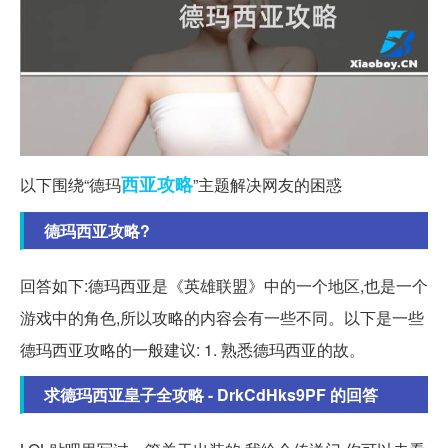
西亚
攻略
以下围绕“德玛
”主题解决网友的困惑
德玛西亚攻略?
回答如下:德玛西亚是《英雄联盟》中的一个地区,也是一个
游戏中的角色,所以攻略的内容会有一些不同。以下是一些
德玛西亚攻略的一般建议: 1. 熟悉德玛西亚的故。
求德玛西亚皇子全攻略 - DrkCdHks9PF 的回答