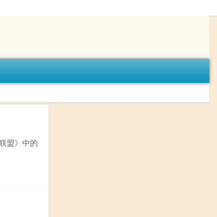
雄联盟》中的