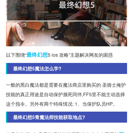
最终幻想
以下围绕“
5 ios 攻略”主题解决网友的困惑
最终幻想5魔法怎么学?
一般的黑白魔法都是需要在魔法商店里购买的 圣骑士掩护
技能的真正用途是自动保护濒死同伴,FF5里不能主动选择
这个指令。另外有两个特殊情况: 1、当保护队员HP。
最终幻想5青魔法师技能获取地点?