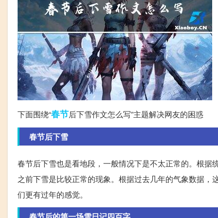
春节
下面围绕“
后下雪作文怎么写”主题解决网友的困惑
春节后下雪
春节后下雪也是看地段，一般情况下是不太正常的。根据
之前下雪是比较正常的现象。根据过去几年的气象数据，
们更有过年的感觉。
春节后的第一场雪日记四百字