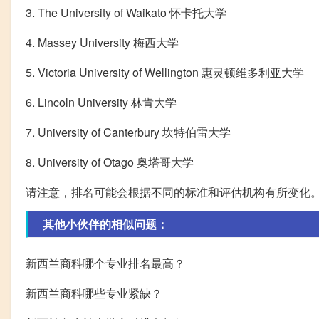
3. The University of Waikato 怀卡托大学
4. Massey University 梅西大学
5. Victoria University of Wellington 惠灵顿维多利亚大学
6. Lincoln University 林肯大学
7. University of Canterbury 坎特伯雷大学
8. University of Otago 奥塔哥大学
请注意，排名可能会根据不同的标准和评估机构有所变化
其他小伙伴的相似问题：
新西兰商科哪个专业排名最高？
新西兰商科哪些专业紧缺？