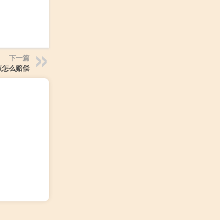
下一篇
该怎么赔偿