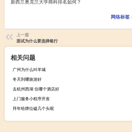
新西兰奥克兰大学商科排名如何？
网络标签
上一篇
面试为什么要选择银行
相关问题
广州为什么叫羊城
冬天到哪旅游好
去杭州西湖 住哪个酒店好
上门服务小程序开发
拜年给牌位磕几个头呢