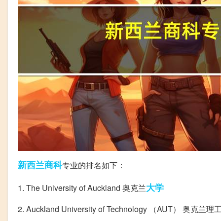
新西兰
商科
专业的排名如下：
大学
1. The University of Auckland 奥克兰
2. Auckland University of Technology （AUT） 奥克兰