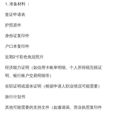
1. 准备材料 ：
签证申请表
护照原件
身份证复印件
户口本复印件
近期2寸彩色免冠照片
经济能力证明（如信用卡账单明细、个人所得税完税证
明、银行账户交易明细等）
在职证明或退休证明（根据申请人职业情况可能需要）
旅行计划书
其他可能需要的支持文件（如邀请函、营业执照复印件