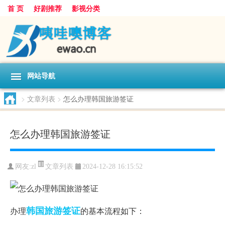
首 页
好剧推荐
影视分类
网站导航
>
文章列表
>
怎么办理韩国旅游签证
怎么办理韩国旅游签证
文章列表
网友:
zl
2024-12-28 16:15:52
韩国
旅游签证
办理
的基本流程如下：