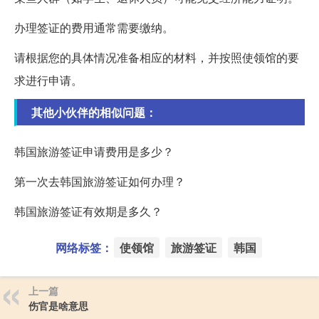
办理签证的费用通常需要缴纳。
请根据您的具体情况准备相应的材料，并按照使领馆的要
求进行申请。
其他小伙伴的相似问题：
韩国旅游签证申请费用是多少？
第一次去韩国旅游签证如何办理？
韩国旅游签证有效期是多久？
网络标签：
使领馆
旅游签证
韩国
上一篇
伤官是啥意思