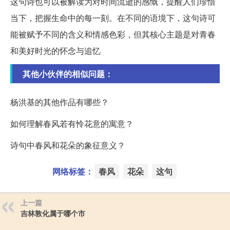
这句诗也可以被解读为对时间流逝的感慨，提醒人们珍惜
当下，把握生命中的每一刻。在不同的语境下，这句诗可
能被赋予不同的含义和情感色彩，但其核心主题是对青春
和美好时光的怀念与追忆
其他小伙伴的相似问题：
杨洪基的其他作品有哪些？
如何理解春风若有怜花意的寓意？
诗句中春风和花朵的象征意义？
网络标签：
春风
花朵
这句
上一篇
吉林敦化属于哪个市