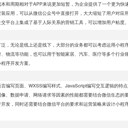
本和周期相对于APP来说更加短暂，为企业提供了一个更为快
安装应用，可以从微信公众号中直接打开，大大缩短了用户对应
社交平台上集成了基于人际关系的营销工具，可以增加用户粘度
广泛，无论是线上还是线下，大部分的业务都可以考虑运用小程
付、物流等功能，也可以用于智能家居、汽车、医疗等多个行业
小程序开发方案。
编写页面、WXSS编写样式、JavaScript编写交互逻辑的特
图像、数据申请、网络请求等因素的性能都需要结合微信生态的
行开发，同时还需要结合微信平台的要求和运营策略来设计小程