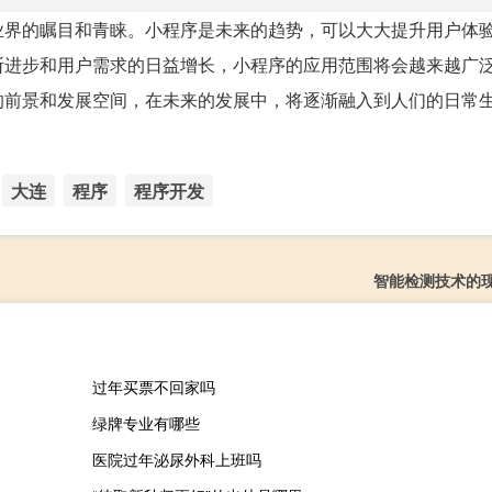
业界的瞩目和青睐。小程序是未来的趋势，可以大大提升用户体
断进步和用户需求的日益增长，小程序的应用范围将会越来越广
的前景和发展空间，在未来的发展中，将逐渐融入到人们的日常
大连
程序
程序开发
智能检测技术的
过年买票不回家吗
绿牌专业有哪些
医院过年泌尿外科上班吗