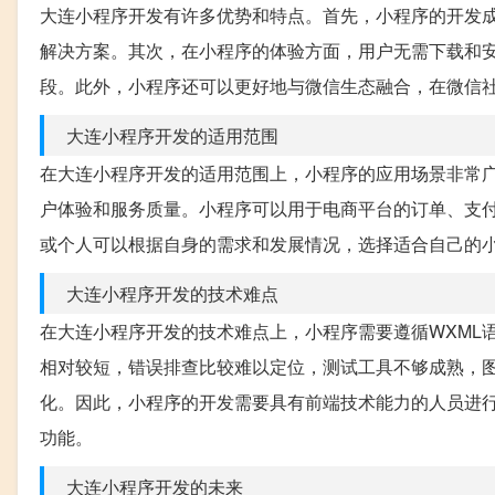
大连小程序开发有许多优势和特点。首先，小程序的开发成
解决方案。其次，在小程序的体验方面，用户无需下载和
段。此外，小程序还可以更好地与微信生态融合，在微信
大连小程序开发的适用范围
在大连小程序开发的适用范围上，小程序的应用场景非常
户体验和服务质量。小程序可以用于电商平台的订单、支
或个人可以根据自身的需求和发展情况，选择适合自己的
大连小程序开发的技术难点
在大连小程序开发的技术难点上，小程序需要遵循WXML语言
相对较短，错误排查比较难以定位，测试工具不够成熟，
化。因此，小程序的开发需要具有前端技术能力的人员进
功能。
大连小程序开发的未来