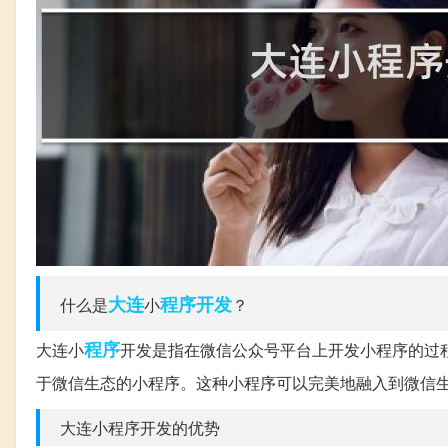
大连
程序开发
什么是
小
？
程序
大连小
开发是指在微信公众号平台上开发小程序的过
于微信生态的小程序。这种小程序可以完美地融入到微信
大连小程序开发的优势