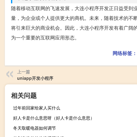
随着移动互联网的飞速发展，大连小程序开发正日益受到
量，为企业或个人提供更大的商机。未来，随着技术的不
将引来巨大的商业机会。因此，大连小程序开发有着广阔
为一个重要的互联网应用形态。
网络标签：
上一篇
uniapp开发小程序
相关问题
过年前回家给家人买什么
好人卡是什么意思呀（好人卡是什么意思）
冬天取暖电器如何调节