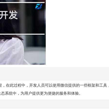
程，在此过程中，开发人员可以使用微信提供的一些框架和工具
生态系统中，为用户提供更为便捷的服务和体验。