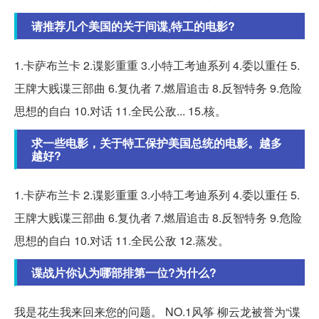
请推荐几个美国的关于间谍,特工的电影?
1.卡萨布兰卡 2.谍影重重 3.小特工考迪系列 4.委以重任 5.
王牌大贱谍三部曲 6.复仇者 7.燃眉追击 8.反智特务 9.危险
思想的自白 10.对话 11.全民公敌... 15.核。
求一些电影，关于特工保护美国总统的电影。越多
越好?
1.卡萨布兰卡 2.谍影重重 3.小特工考迪系列 4.委以重任 5.
王牌大贱谍三部曲 6.复仇者 7.燃眉追击 8.反智特务 9.危险
思想的自白 10.对话 11.全民公敌 12.蒸发。
谍战片你认为哪部排第一位?为什么?
我是花生我来回来您的问题。 NO.1风筝 柳云龙被誉为“谍