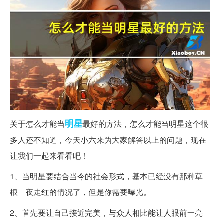
明星
关于怎么才能当
最好的方法，怎么才能当明星这个很
多人还不知道，今天小六来为大家解答以上的问题，现在
让我们一起来看看吧！
1、当明星要结合当今的社会形式，基本已经没有那种草
根一夜走红的情况了，但是你需要曝光。
2、首先要让自己接近完美，与众人相比能让人眼前一亮