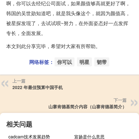
啊，你可以去经纪公司面试，如果颜值够高就更好了啊，
韩国的吴世勋知道吧，就是我头像这个，就因为颜值高，
被星探发现了，去试试呗~努力，在外面姿态好一点发挥
专长，全面发展。
本文到此分享完毕，希望对大家有所帮助。
网络标签：
你可以
明星
韧带
上一篇
2022 年最佳预算中国手机
下一篇
山寨肯德基简介内容（山寨肯德基简介）
相关问题
cadcam技术发展趋势
宣扬是什么意思