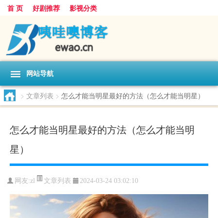
首 页
好剧推荐
影视分类
网站导航
>
文章列表
>
怎么才能当明星最好的方法（怎么才能当明星）
怎么才能当明星最好的方法（怎么才能当明
星）
文章列表
网友:
zl
2024-03-24 03:02:10