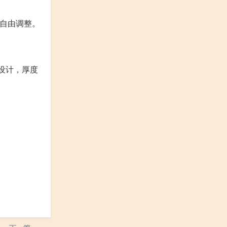
下自由调整。
设计，厚度