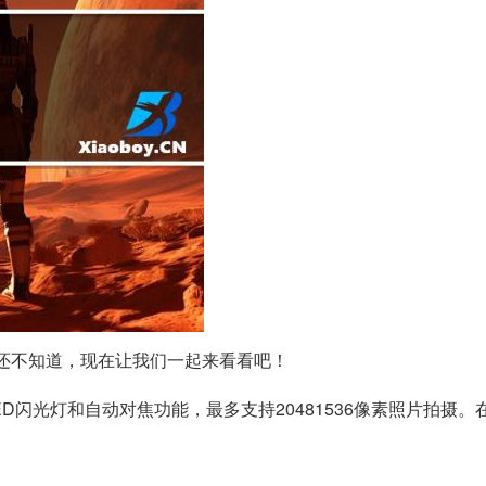
多人还不知道，现在让我们一起来看看吧！
D闪光灯和自动对焦功能，最多支持20481536像素照片拍摄。