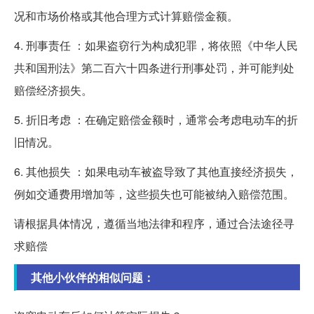
况和市场价格或其他合理方式计算赔偿金额。
4. 刑事责任 ：如果盗窃行为构成犯罪，将依照《中华人民
共和国刑法》第二百六十四条进行刑事处罚，并可能判处
赔偿经济损失。
5. 折旧考虑 ：在确定赔偿金额时，通常会考虑电动车的折
旧情况。
6. 其他损失 ：如果电动车被盗导致了其他直接经济损失，
例如交通费用增加等，这些损失也可能被纳入赔偿范围。
请根据具体情况，遵循当地法律和程序，通过合法途径寻
求赔偿
其他小伙伴的相似问题：